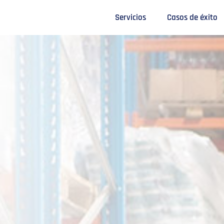
Servicios
Casos de éxito