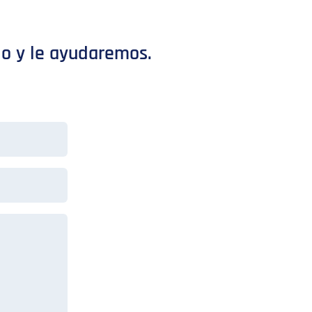
io y le ayudaremos.