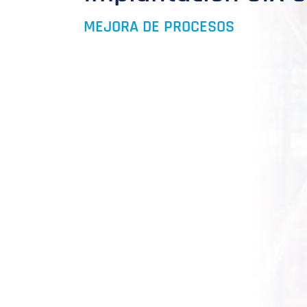
MEJORA DE PROCESOS