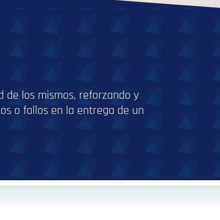
ad de los mismos, reforzando y
os o fallos en la entrega de un