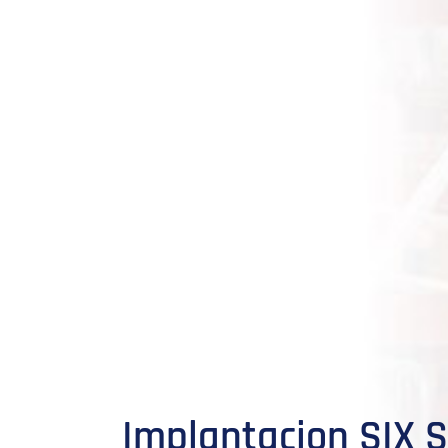
Implantacion SIX 