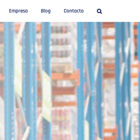
Empresa
Blog
Contacto