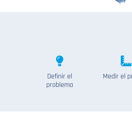
Definir el
Medir el 
problema