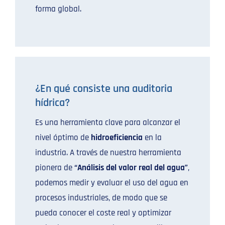
forma global.
¿En qué consiste una auditoria
hídrica?
Es una herramienta clave para alcanzar el
nivel óptimo de
hidroeficiencia
en la
industria. A través de nuestra herramienta
pionera de
“Análisis del valor real del agua”
,
podemos medir y evaluar el uso del agua en
procesos industriales, de modo que se
pueda conocer el coste real y optimizar