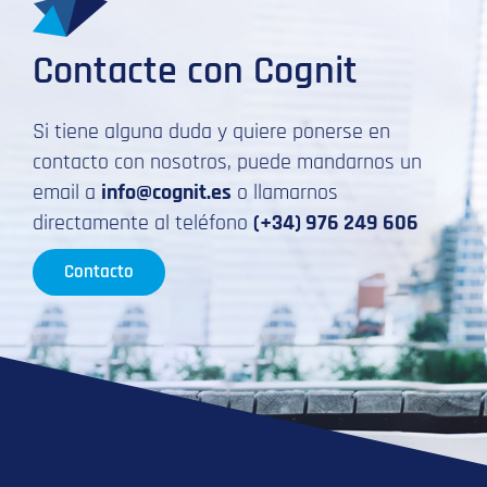
Contacte con Cognit
Si tiene alguna duda y quiere ponerse en
contacto con nosotros, puede mandarnos un
email a
info@cognit.es
o llamarnos
directamente al teléfono
(+34) 976 249 606
Contacto