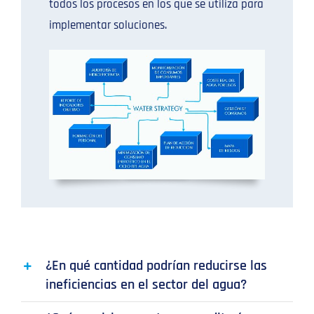
todos los procesos en los que se utiliza para
implementar soluciones.
¿En qué cantidad podrían reducirse las
ineficiencias en el sector del agua?