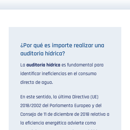
¿Por qué es importe realizar una
auditoria hídrica?
La
auditoría hídrica
es fundamental para
identificar ineficiencias en el consumo
directo de agua.
En este sentido, la última Directiva (UE)
2018/2002 del Parlamento Europeo y del
Consejo de 11 de diciembre de 2018 relativa a
la eficiencia energética advierte como