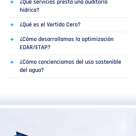
¿Qué servicios presta una auditoría
hídrica?
¿Qué es el Vertido Cero?
¿Cómo desarrollamos la optimización
EDAR/ETAP?
¿Cómo concienciamos del uso sostenible
del agua?