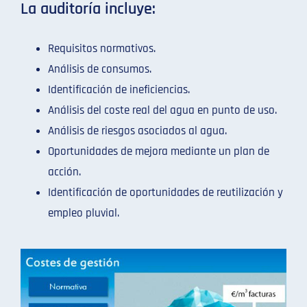
La auditoría incluye:
Requisitos normativos.
Análisis de consumos.
Identificación de ineficiencias.
Análisis del coste real del agua en punto de uso.
Análisis de riesgos asociados al agua.
Oportunidades de mejora mediante un plan de
acción.
Identificación de oportunidades de reutilización y
empleo pluvial.