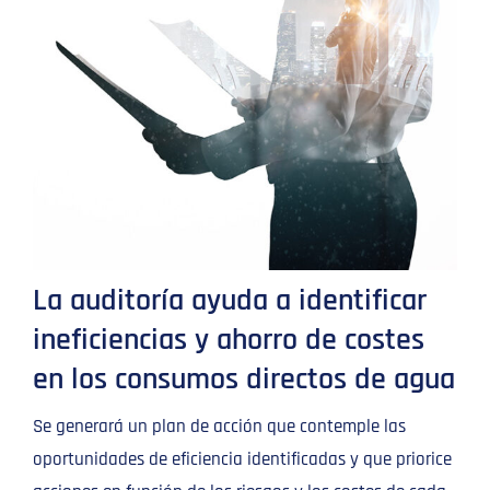
La auditoría ayuda a identificar
ineficiencias y ahorro de costes
en los consumos directos de agua
Se generará un plan de acción que contemple las
oportunidades de eficiencia identificadas y que priorice