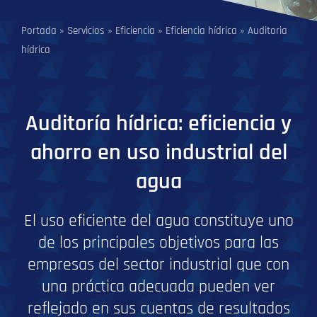
Portada
»
Servicios
»
Eficiencia
»
Eficiencia hídrica
»
Auditoria
hídrica
Auditoría hídrica: eficiencia y
ahorro en uso industrial del
agua
El uso eficiente del agua constituye uno
de los principales objetivos para las
empresas del sector industrial que con
una práctica adecuada pueden ver
reflejado en sus cuentas de resultados