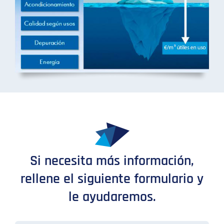
Si necesita más información,
rellene el siguiente formulario y
le ayudaremos.