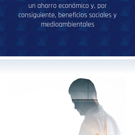
un ahorro económico y, por
consiguiente, beneficios sociales y
medioambientales