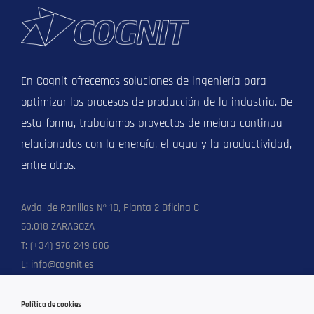
En Cognit ofrecemos soluciones de ingeniería para
optimizar los procesos de producción de la industria. De
esta forma, trabajamos proyectos de mejora continua
relacionados con la energía, el agua y la productividad,
entre otros.
Avda. de Ranillas Nº 1D, Planta 2 Oficina C
50.018 ZARAGOZA
T: (+34) 976 249 606
E: info@cognit.es
Política de cookies