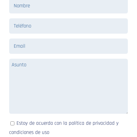
Nombre
Teléfono
Email
Asunto
Consentimiento
Estoy de acuerdo con la política de privacidad y
condiciones de uso